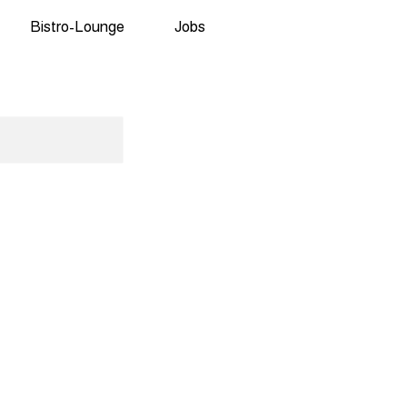
Bistro-Lounge
Jobs